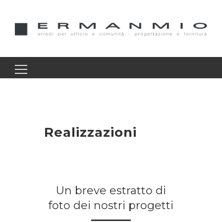
Ricerca
per:
Realizzazioni
Un breve estratto di
foto dei nostri progetti